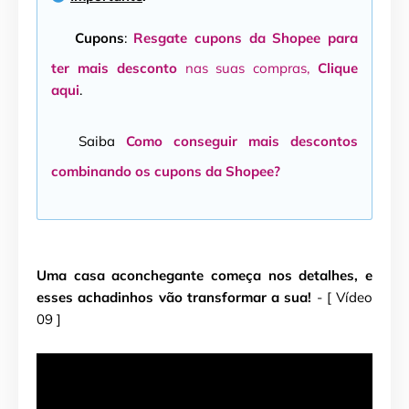
Cupons
:
Resgate cupons da Shopee para
ter mais desconto
nas suas compras,
Clique
aqui
.
Saiba
Como conseguir mais descontos
combinando os cupons da Shopee?
Uma casa aconchegante começa nos detalhes, e
esses achadinhos vão transformar a sua!
- [ Vídeo
09 ]