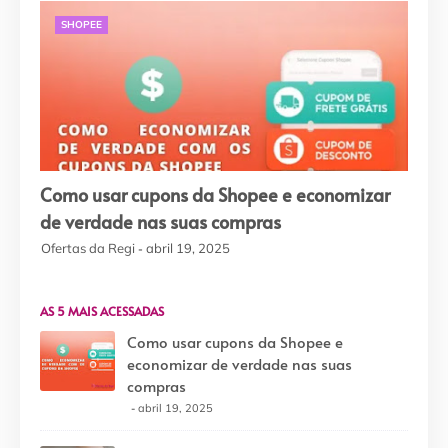
SHOPEE
Como usar cupons da Shopee e economizar
de verdade nas suas compras
Ofertas da Regi
abril 19, 2025
AS 5 MAIS ACESSADAS
Como usar cupons da Shopee e
economizar de verdade nas suas
compras
abril 19, 2025