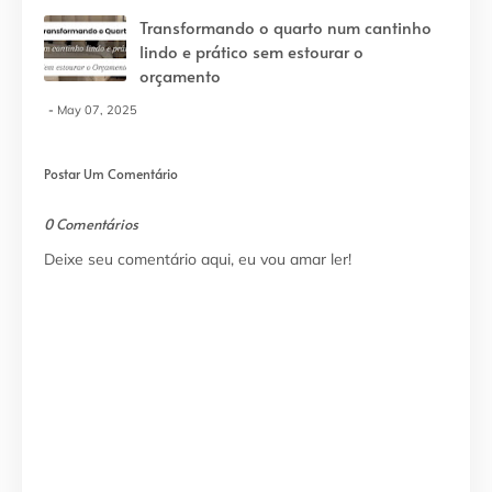
Transformando o quarto num cantinho
lindo e prático sem estourar o
orçamento
May 07, 2025
Postar Um Comentário
0 Comentários
Deixe seu comentário aqui, eu vou amar ler!