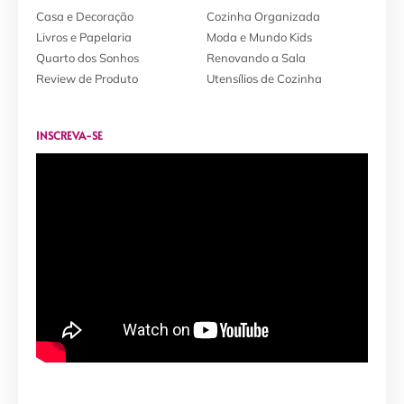
Casa e Decoração
Cozinha Organizada
Livros e Papelaria
Moda e Mundo Kids
Quarto dos Sonhos
Renovando a Sala
Review de Produto
Utensílios de Cozinha
INSCREVA-SE