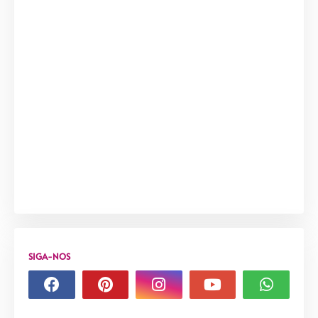
SIGA-NOS