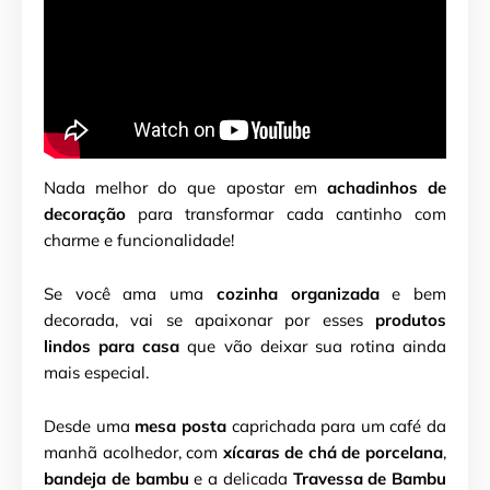
Nada melhor do que apostar em
achadinhos de
decoração
para transformar cada cantinho com
charme e funcionalidade!
Se você ama uma
cozinha organizada
e bem
decorada, vai se apaixonar por esses
produtos
lindos para casa
que vão deixar sua rotina ainda
mais especial.
Desde uma
mesa posta
caprichada para um café da
manhã acolhedor, com
xícaras de chá de porcelana
,
bandeja de bambu
e a delicada
Travessa de Bambu