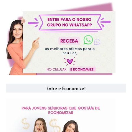
Entre e Economize!