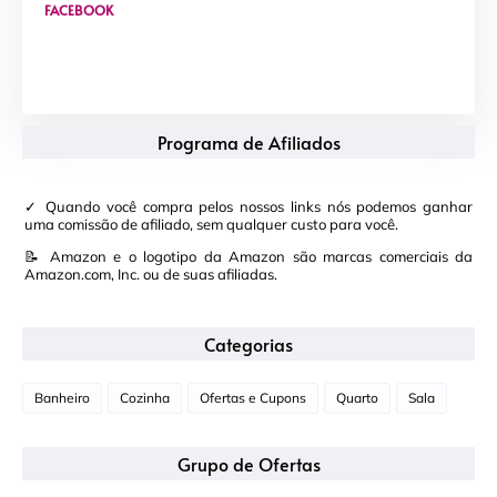
FACEBOOK
Programa de Afiliados
✓ Quando você compra pelos nossos links nós podemos ganhar
uma comissão de afiliado, sem qualquer custo para você.
📝 Amazon e o logotipo da Amazon são marcas comerciais da
Amazon.com, Inc. ou de suas afiliadas.
Categorias
Banheiro
Cozinha
Ofertas e Cupons
Quarto
Sala
Grupo de Ofertas