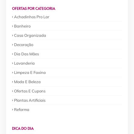
OFERTAS POR CATEGORIA
Achadinhos Pro Lar
Banheiro
Casa Organizada
Decoração
Dia Das Mães
Lavanderia
Limpeza E Faxina
Moda E Beleza
Ofertas E Cupons
Plantas Artificiais
Reforma
DICA DO DIA