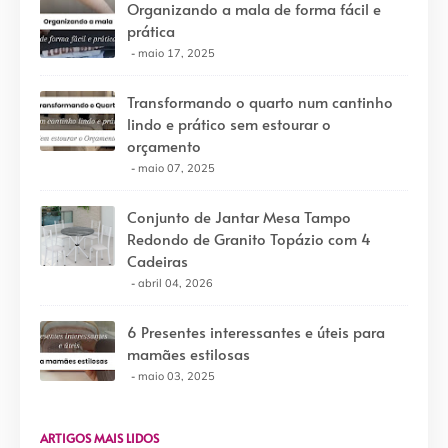
Organizando a mala de forma fácil e
prática
maio 17, 2025
Transformando o quarto num cantinho
lindo e prático sem estourar o
orçamento
maio 07, 2025
Conjunto de Jantar Mesa Tampo
Redondo de Granito Topázio com 4
Cadeiras
abril 04, 2026
6 Presentes interessantes e úteis para
mamães estilosas
maio 03, 2025
ARTIGOS MAIS LIDOS