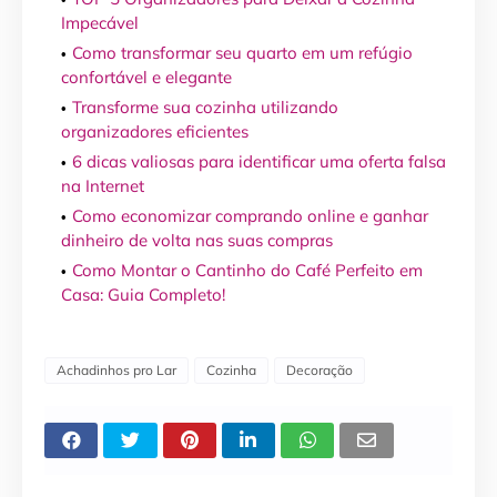
Impecável
Como transformar seu quarto em um refúgio
confortável e elegante
Transforme sua cozinha utilizando
organizadores eficientes
6 dicas valiosas para identificar uma oferta falsa
na Internet
Como economizar comprando online e ganhar
dinheiro de volta nas suas compras
Como Montar o Cantinho do Café Perfeito em
Casa: Guia Completo!
Achadinhos pro Lar
Cozinha
Decoração