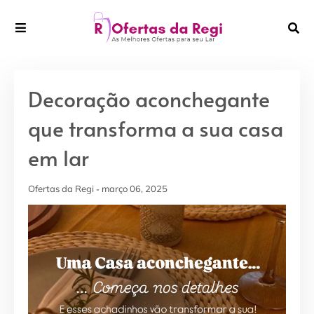
Decoração aconchegante
que transforma a sua casa
em lar
Ofertas da Regi
março 06, 2025