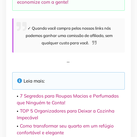
economize com a gente!
✓ Quando você compra pelos nossos links nós
podemos ganhar uma comissão de afiliado, sem
qualquer custo para você.
...
Leia mais:
7 Segredos para Roupas Macias e Perfumadas
que Ninguém te Conta!
TOP 5 Organizadores para Deixar a Cozinha
Impecável
Como transformar seu quarto em um refúgio
confortável e elegante