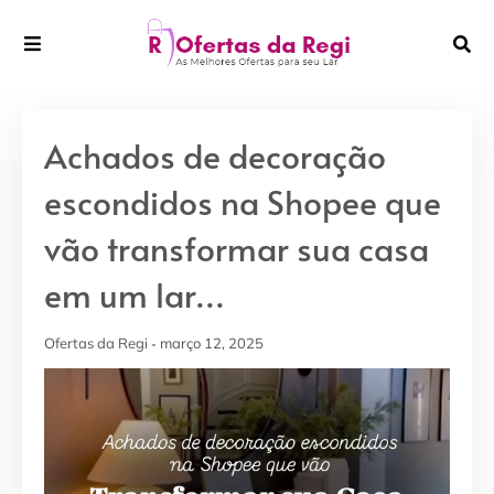
Achados de decoração
escondidos na Shopee que
vão transformar sua casa
em um lar...
Ofertas da Regi
março 12, 2025