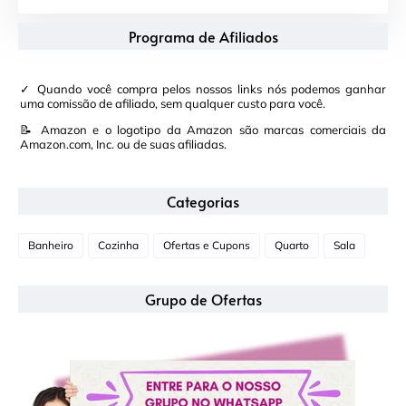
Programa de Afiliados
✓ Quando você compra pelos nossos links nós podemos ganhar
uma comissão de afiliado, sem qualquer custo para você.
📝 Amazon e o logotipo da Amazon são marcas comerciais da
Amazon.com, Inc. ou de suas afiliadas.
Categorias
Banheiro
Cozinha
Ofertas e Cupons
Quarto
Sala
Grupo de Ofertas