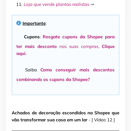
Loja que vende plantas realistas
⤻
Importante
:
Cupons
:
Resgate cupons da Shopee para
ter mais desconto
nas suas compras,
Clique
aqui
.
Saiba
Como conseguir mais descontos
combinando os cupons da Shopee?
Achados de decoração escondidos na Shopee que
vão transformar sua casa em um lar
- [ Vídeo 12 ]