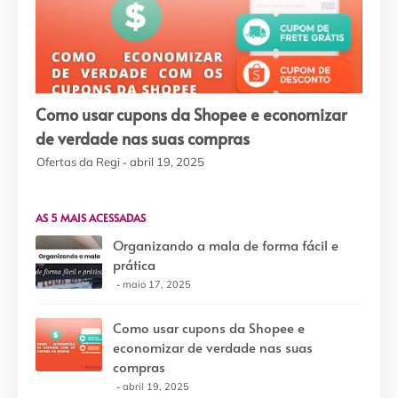
Como usar cupons da Shopee e economizar
de verdade nas suas compras
Ofertas da Regi
abril 19, 2025
AS 5 MAIS ACESSADAS
Organizando a mala de forma fácil e
prática
maio 17, 2025
Como usar cupons da Shopee e
economizar de verdade nas suas
compras
abril 19, 2025