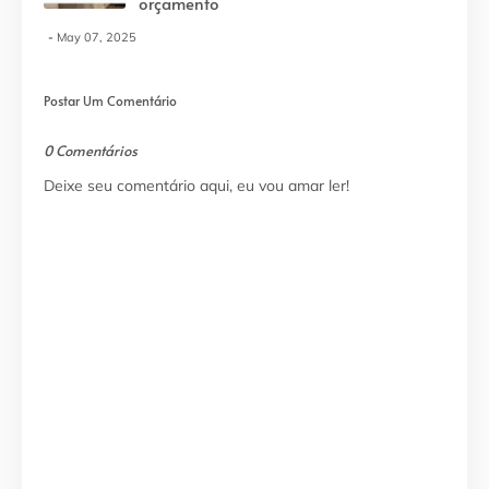
orçamento
May 07, 2025
Postar Um Comentário
0 Comentários
Deixe seu comentário aqui, eu vou amar ler!