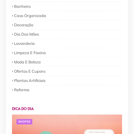
Banheiro
Casa Organizada
Decoração
Dia Das Mães
Lavanderia
Limpeza E Faxina
Moda E Beleza
Ofertas E Cupons
Plantas Artificiais
Reforma
DICA DO DIA
SHOPEE