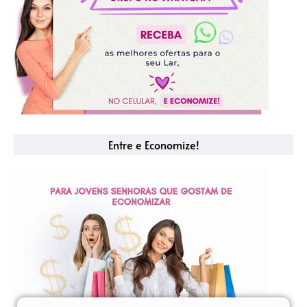
Entre e Economize!