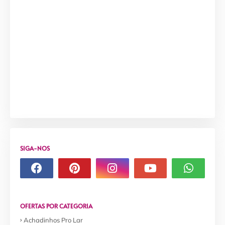
SIGA-NOS
OFERTAS POR CATEGORIA
Achadinhos Pro Lar