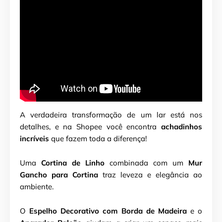
A verdadeira transformação de um lar está nos
detalhes, e na Shopee você encontra
achadinhos
incríveis
que fazem toda a diferença!
Uma
Cortina de Linho
combinada com um
Mur
Gancho para Cortina
traz leveza e elegância ao
ambiente.
O
Espelho Decorativo com Borda de Madeira
e o